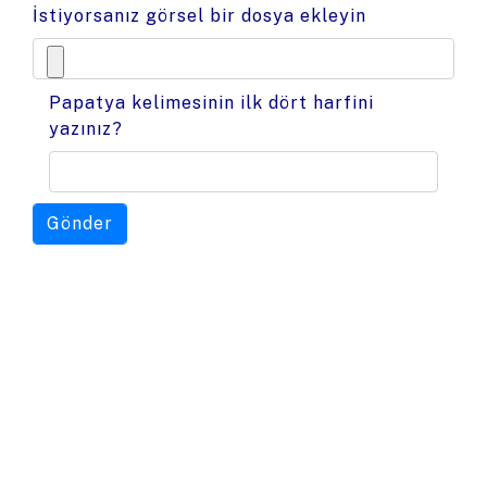
İstiyorsanız görsel bir dosya ekleyin
Papatya kelimesinin ilk dört harfini
yazınız?